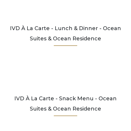
IVD À La Carte - Lunch & Dinner - Ocean
Suites & Ocean Residence
IVD À La Carte - Snack Menu - Ocean
Suites & Ocean Residence