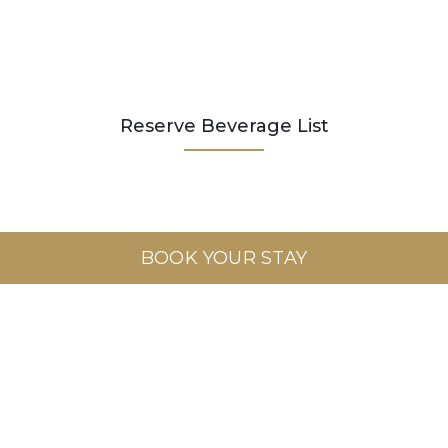
Reserve Beverage List
BOOK YOUR STAY