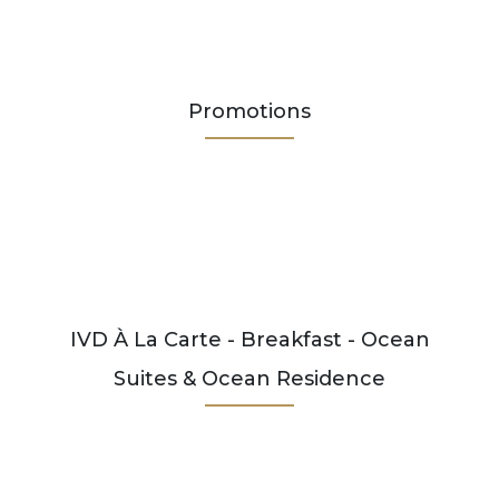
Promotions
IVD À La Carte - Breakfast - Ocean
Suites & Ocean Residence