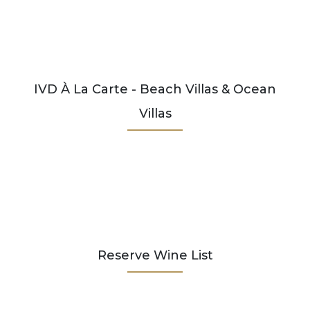
IVD À La Carte - Beach Villas & Ocean
Villas
Reserve Wine List